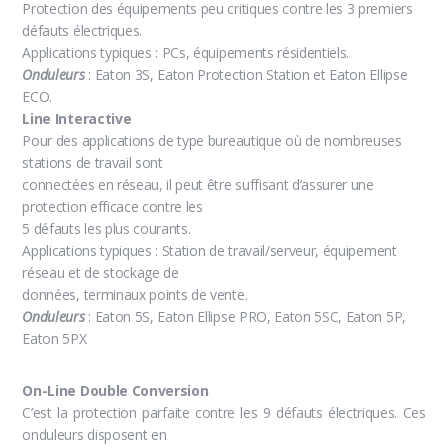
Protection des équipements peu critiques contre les 3 premiers
défauts électriques.
Applications typiques : PCs, équipements résidentiels.
Onduleurs
: Eaton 3S, Eaton Protection Station et Eaton Ellipse
ECO.
Line Interactive
Pour des applications de type bureautique où de nombreuses
stations de travail sont
connectées en réseau, il peut être suffisant d’assurer une
protection efficace contre les
5 défauts les plus courants.
Applications typiques : Station de travail/serveur, équipement
réseau et de stockage de
données, terminaux points de vente.
Onduleurs
: Eaton 5S, Eaton Ellipse PRO, Eaton 5SC, Eaton 5P,
Eaton 5PX
On-Line Double Conversion
C’est la protection parfaite contre les 9 défauts électriques. Ces
onduleurs disposent en