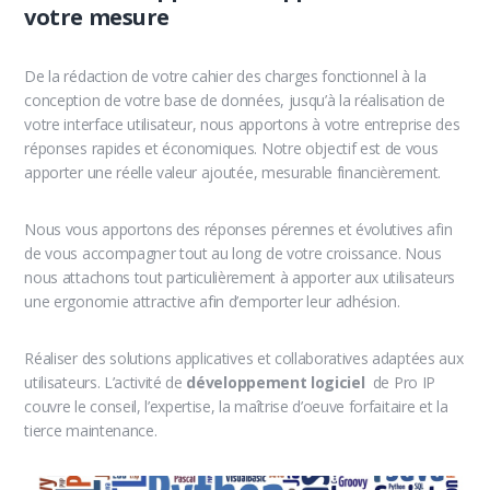
votre mesure
De la rédaction de votre cahier des charges fonctionnel à la
conception de votre base de données, jusqu’à la réalisation de
votre interface utilisateur, nous apportons à votre entreprise des
réponses rapides et économiques. Notre objectif est de vous
apporter une réelle valeur ajoutée, mesurable financièrement.
Nous vous apportons des réponses pérennes et évolutives afin
de vous accompagner tout au long de votre croissance. Nous
nous attachons tout particulièrement à apporter aux utilisateurs
une ergonomie attractive afin d’emporter leur adhésion.
Réaliser des solutions applicatives et collaboratives adaptées aux
utilisateurs. L’activité de
développement
logiciel
de Pro IP
couvre le conseil, l’expertise, la maîtrise d’oeuve forfaitaire et la
tierce maintenance.