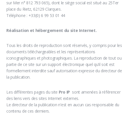
sur Mer n° 812 793 065), dont le siège social est situé au 25Ter
place du Rietz, 62129 Clarques.
Téléphone : +33(0) 6 99 53 01 44
Réalisation et hébergement du site Internet.
Tous les droits de reproduction sont réservés, y compris pour les
documents téléchargeables et les représentations
iconographiques et photographiques. La reproduction de tout ou
partie de ce site sur un support électronique quel qu’il soit est
formellement interdite sauf autorisation expresse du directeur de
la publication.
Les différentes pages du site
Pro IP
sont amenées à référencer
des liens vers des sites Internet externes.
Le directeur de la publication n’est en aucun cas responsable du
contenu de ces derniers.